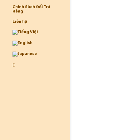
Chính Sách Đổi Trả
Hàng
Liên hệ