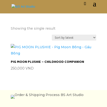
Showing the single result
PIG MOON PLUSHIE – CHILDHOOD COMPANION
250,000
VND