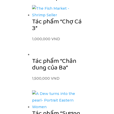
Tác phẩm “Chợ Cá
3”
1,000,000
VND
Tác phẩm “Chân
dung của Ba”
1,500,000
VND
Tác phẩm “Sương