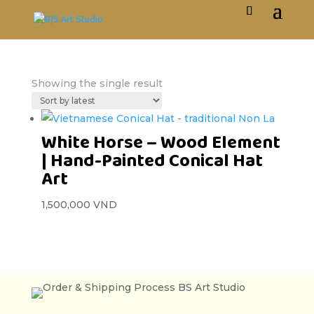
Showing the single result
White Horse – Wood Element
| Hand-Painted Conical Hat
Art
1,500,000
VND