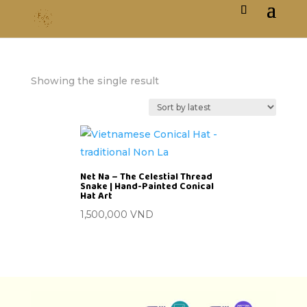
Showing the single result
Net Na – The Celestial Thread
Snake | Hand-Painted Conical
Hat Art
1,500,000
VND