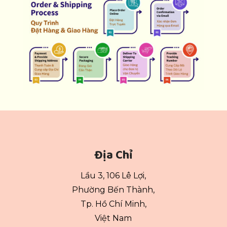
Địa Chỉ
Lầu 3, 106 Lê Lợi,
Phường Bến Thành,
Tp. Hồ Chí Minh,
Việt Nam