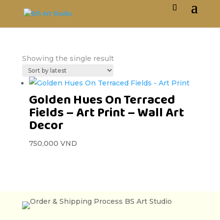
Showing the single result
Golden Hues On Terraced
Fields – Art Print – Wall Art
Decor
750,000
VND