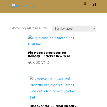
Showing all 2 results
Pig Moon celebrates Tet
Holiday – Sticker New Year
40,000
VND
Discover the Cultural Identity