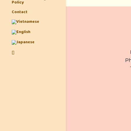
Policy
Contact
Ph