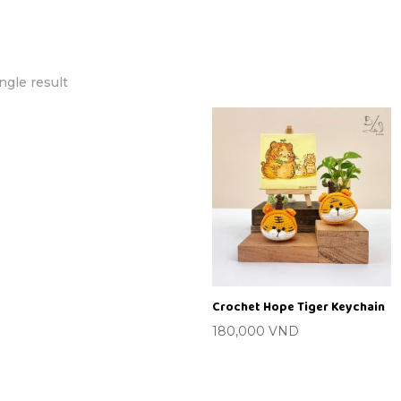
ngle result
Crochet Hope Tiger Keychain
180,000
VND