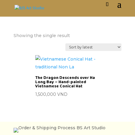
Showing the single result
The Dragon Descends over Ha
Long Bay – Hand-painted
Vietnamese Conical Hat
1,500,000
VND